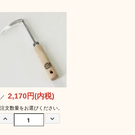
2,170円(内税)
格／
注文数量をお選びください。