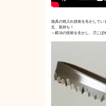
漁具の焼入れ技術を生かしてい
丈、長持ち！
～鍛冶の技術を生かし、刃こぼ