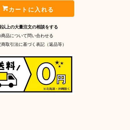
カートに入れる
0袋以上の大量注文の相談をする
の商品について問い合わせる
定商取引法に基づく表記（返品等）