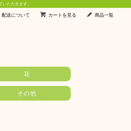
ていただきます。
・配送について
カートを見る
商品一覧
花
その他