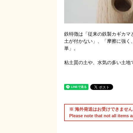
鉄特徴は「従来の鉄製カギカマ
土が付かない」、「摩擦に強く
単」。
粘土質の土や、水気の多い土地
※ 海外発送はお受けできません
Please note that not all items 