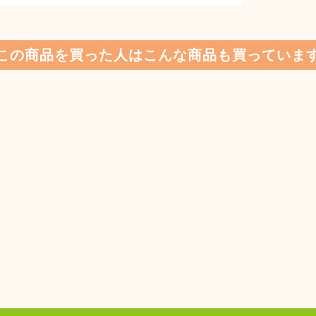
この商品を買った人はこんな商品も買っていま