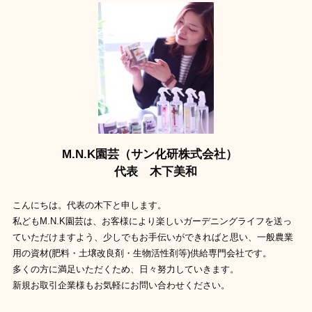
M.N.K園芸（サン化研株式会社）
代表 木下美和
こんにちは。代表の木下と申します。
私どもM.N.K園芸は、お客様により楽しいガーデニングライフを送っ
ていただけますよう、少しでもお手伝いができればと思い、一般農業
用の資材(肥料・土壌改良剤・生物活性剤等)供給専門会社です。
多くの方に満足いただくため、日々努力していきます。
新規お取引企業様もお気軽にお問い合わせください。