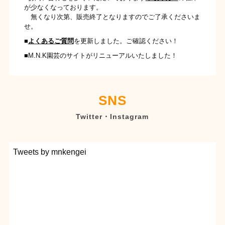
が少なくなっております。
無くなり次第、販売終了となりますのでご了承くださいま
せ。
■
よくあるご質問
を更新しました。ご確認ください！
■M.N.K園芸のサイトがリニューアルいたしました！
SNS
Twitter・Instagram
Tweets by mnkengei