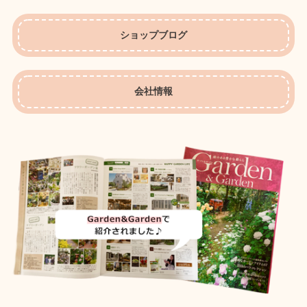
ショップブログ
会社情報