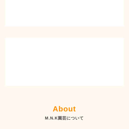
About
M.N.K園芸について