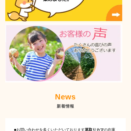
News
新着情報
■お問い合わせを多くいただいております
草取りカマ
の在庫