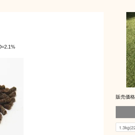
=2.1%
販売価