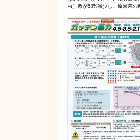
虫）数が63%減少し、原因菌