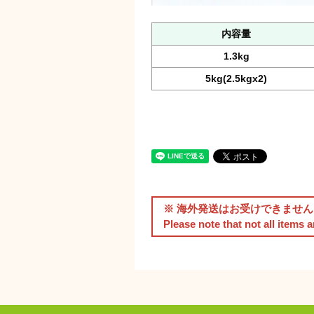
内容量
1.3kg
5kg(2.5kgx2)
※ 海外発送はお受けできません
Please note that not all items 