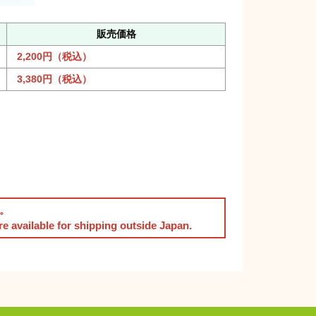
販売価格
2,200円（税込）
3,380円（税込）
。
are available for shipping outside Japan.