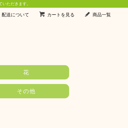
ていただきます。
・配送について
カートを見る
商品一覧
花
その他