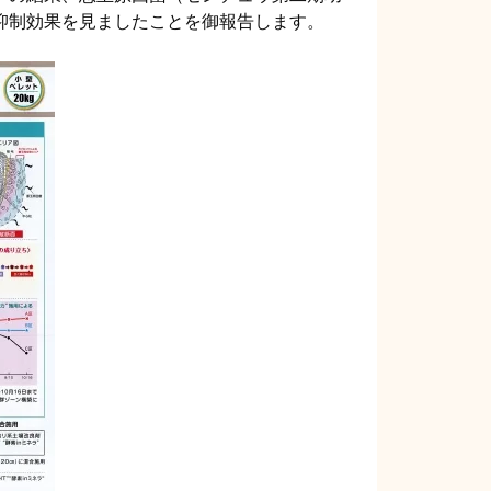
の抑制効果を見ましたことを御報告します。