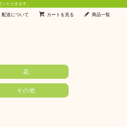
ていただきます。
・配送について
カートを見る
商品一覧
花
その他