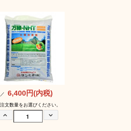
6,400円(内税)
格／
注文数量をお選びください。