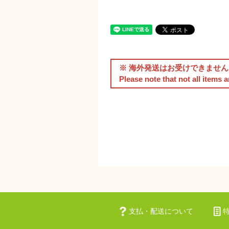
※ 海外発送はお受けできません
Please note that not all items 
支払・配送について