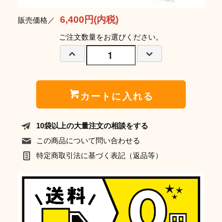
6,400円(内税)
販売価格／
ご注文数量をお選びください。
カートに入れる
10袋以上の大量注文の相談をする
この商品について問い合わせる
特定商取引法に基づく表記（返品等）