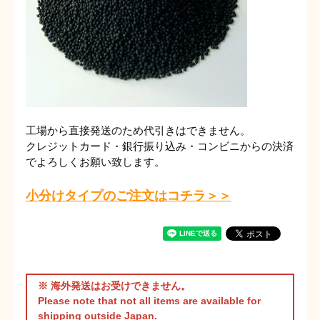
工場から直接発送のため代引きはできません。
クレジットカード・銀行振り込み・コンビニからの決済
でよろしくお願い致します。
小分けタイプのご注文はコチラ＞＞
※ 海外発送はお受けできません。
Please note that not all items are available for
shipping outside Japan.