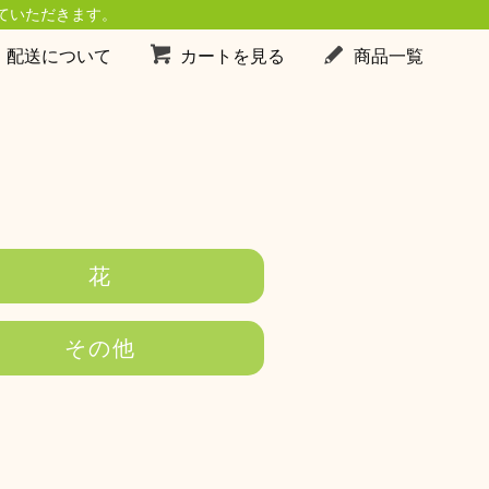
ていただきます。
・配送について
カートを見る
商品一覧
花
その他