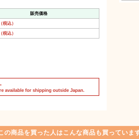
販売価格
円（税込）
円（税込）
。
are available for shipping outside Japan.
この商品を買った人はこんな商品も買っていま