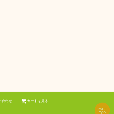
い合わせ
カートを見る