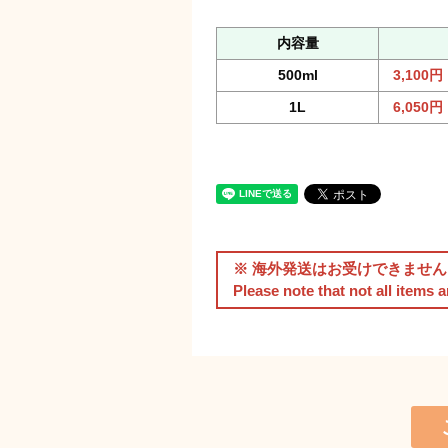
内容量
500ml
3,100
1L
6,050
※ 海外発送はお受けできません
Please note that not all items 